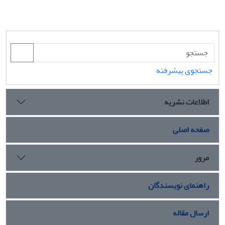
جستجوی پیشرفته
اطلاعات نشریه
صفحه اصلی
مرور
راهنمای نویسندگان
ارسال مقاله