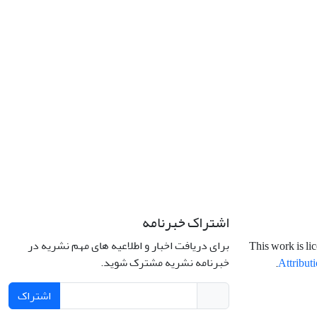
اشتراک خبرنامه
برای دریافت اخبار و اطلاعیه های مهم نشریه در
This work is li
خبرنامه نشریه مشترک شوید.
.
Attributi
اشتراک