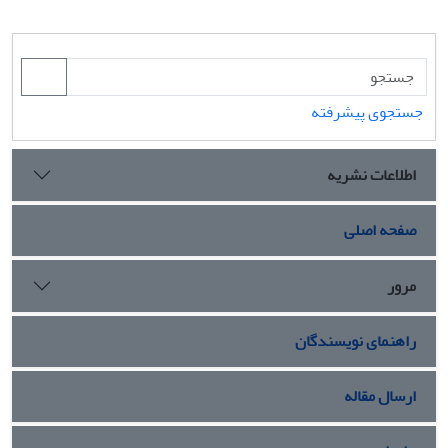
جستجوی پیشرفته
اطلاعات نشریه
صفحه اصلی
مرور
راهنمای نویسندگان
ارسال مقاله