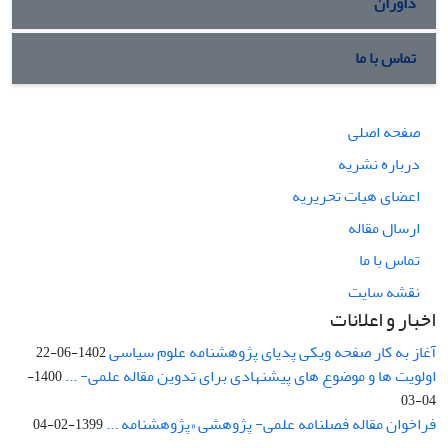
داوران
تماس با ما
صفحه اصلی
درباره نشریه
اعضای هیات تحریریه
ارسال مقاله
تماس با ما
نقشه سایت
اخبار و اعلانات
آغاز به کار صفحه ویکی پدیای پژوهشنامه علوم سیاسی
1402-06-22
اولویت ها و موضوع های پیشنهادی برای تدوین مقاله علمی- ...
1400-
04-03
فراخوان مقاله فصلنامه علمی- پژوهشی «پژوهشنامه ...
1399-02-04