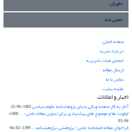
داوران
تماس با ما
صفحه اصلی
درباره نشریه
اعضای هیات تحریریه
ارسال مقاله
تماس با ما
نقشه سایت
اخبار و اعلانات
آغاز به کار صفحه ویکی پدیای پژوهشنامه علوم سیاسی
1402-06-22
اولویت ها و موضوع های پیشنهادی برای تدوین مقاله علمی- ...
1400-
04-03
فراخوان مقاله فصلنامه علمی- پژوهشی «پژوهشنامه ...
1399-02-04