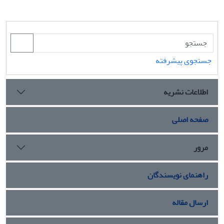
جستجوی پیشرفته
اطلاعات نشریه
صفحه اصلی
مرور
راهنمای نویسندگان
ارسال مقاله