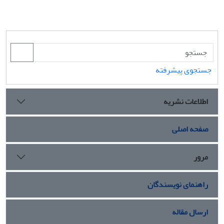
جستجوی پیشرفته
اطلاعات نشریه
صفحه اصلی
مرور
راهنمای نویسندگان
ارسال مقاله