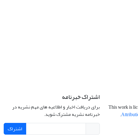
اشتراک خبرنامه
برای دریافت اخبار و اطلاعیه های مهم نشریه در
This work is li
خبرنامه نشریه مشترک شوید.
.
Attributi
اشتراک