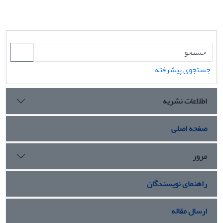
جستجوی پیشرفته
اطلاعات نشریه
صفحه اصلی
مرور
راهنمای نویسندگان
ارسال مقاله