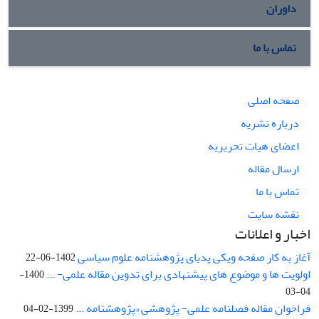
داوران
تماس با ما
صفحه اصلی
درباره نشریه
اعضای هیات تحریریه
ارسال مقاله
تماس با ما
نقشه سایت
اخبار و اعلانات
آغاز به کار صفحه ویکی پدیای پژوهشنامه علوم سیاسی
1402-06-22
اولویت ها و موضوع های پیشنهادی برای تدوین مقاله علمی- ...
1400-
04-03
فراخوان مقاله فصلنامه علمی- پژوهشی «پژوهشنامه ...
1399-02-04