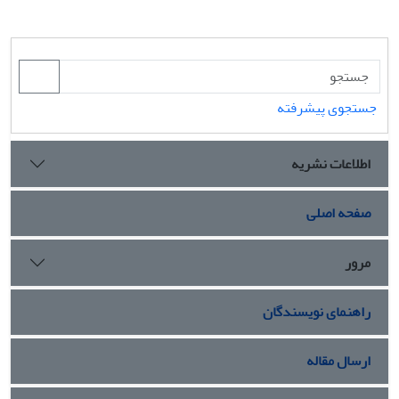
جستجوی پیشرفته
اطلاعات نشریه
صفحه اصلی
مرور
راهنمای نویسندگان
ارسال مقاله