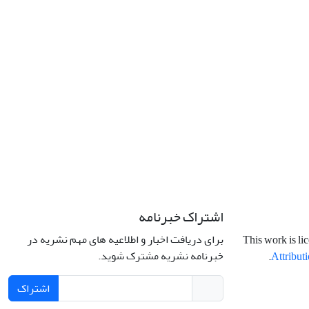
اشتراک خبرنامه
برای دریافت اخبار و اطلاعیه های مهم نشریه در
This work is li
خبرنامه نشریه مشترک شوید.
.
Attributi
اشتراک