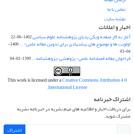
تماس با ما
نقشه سایت
اخبار و اعلانات
آغاز به کار صفحه ویکی پدیای پژوهشنامه علوم سیاسی
1402-06-22
اولویت ها و موضوع های پیشنهادی برای تدوین مقاله علمی- ...
1400-
04-03
فراخوان مقاله فصلنامه علمی- پژوهشی «پژوهشنامه ...
1399-02-04
This work is licensed under a
Creative Commons Attribution 4.0
.
International License
اشتراک خبرنامه
برای دریافت اخبار و اطلاعیه های مهم نشریه در خبرنامه نشریه
مشترک شوید.
اشتراک