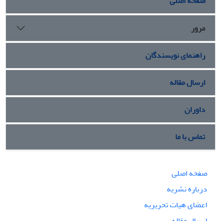
صفحه اصلی
مرور
راهنمای نویسندگان
ارسال مقاله
داوران
تماس با ما
صفحه اصلی
درباره نشریه
اعضای هیات تحریریه
ارسال مقاله