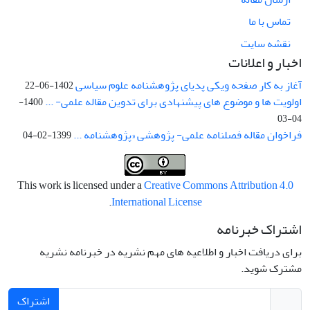
تماس با ما
نقشه سایت
اخبار و اعلانات
آغاز به کار صفحه ویکی پدیای پژوهشنامه علوم سیاسی
1402-06-22
اولویت ها و موضوع های پیشنهادی برای تدوین مقاله علمی- ...
1400-
04-03
فراخوان مقاله فصلنامه علمی- پژوهشی «پژوهشنامه ...
1399-02-04
This work is licensed under a
Creative Commons Attribution 4.0
.
International License
اشتراک خبرنامه
برای دریافت اخبار و اطلاعیه های مهم نشریه در خبرنامه نشریه
مشترک شوید.
اشتراک