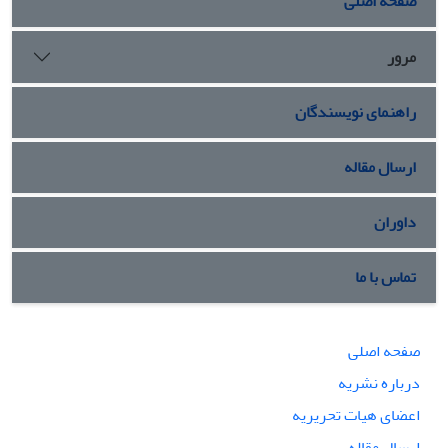
صفحه اصلی
مرور
راهنمای نویسندگان
ارسال مقاله
داوران
تماس با ما
صفحه اصلی
درباره نشریه
اعضای هیات تحریریه
ارسال مقاله