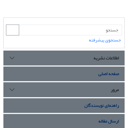
جستجوی پیشرفته
اطلاعات نشریه
صفحه اصلی
مرور
راهنمای نویسندگان
ارسال مقاله