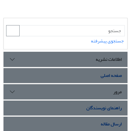
جستجوی پیشرفته
اطلاعات نشریه
صفحه اصلی
مرور
راهنمای نویسندگان
ارسال مقاله