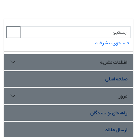
جستجوی پیشرفته
اطلاعات نشریه
صفحه اصلی
مرور
راهنمای نویسندگان
ارسال مقاله