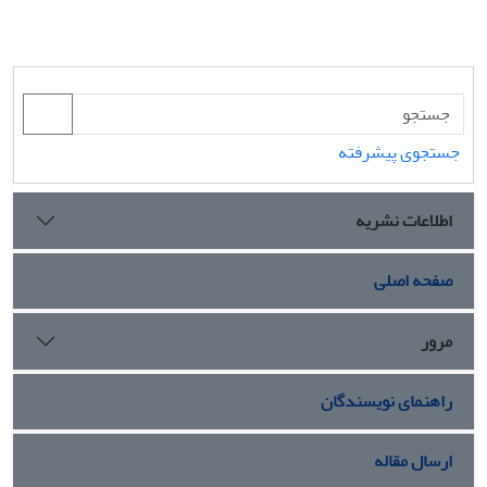
جستجوی پیشرفته
اطلاعات نشریه
صفحه اصلی
مرور
راهنمای نویسندگان
ارسال مقاله