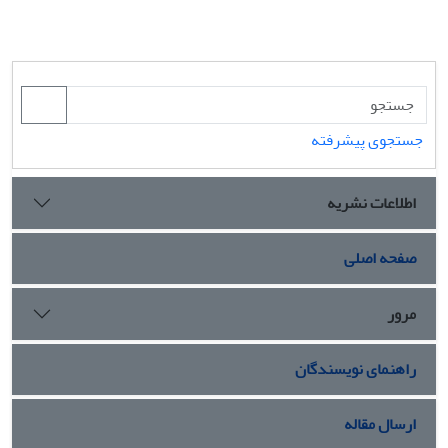
جستجوی پیشرفته
اطلاعات نشریه
صفحه اصلی
مرور
راهنمای نویسندگان
ارسال مقاله