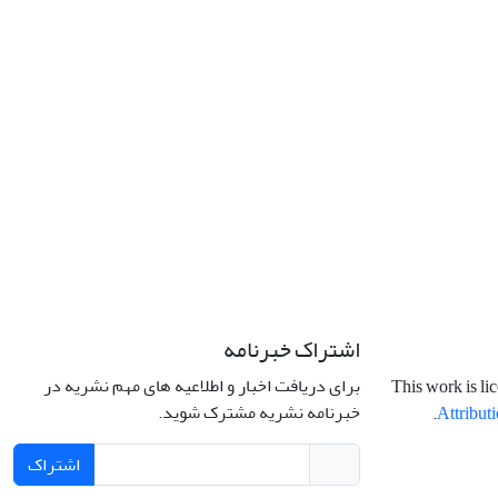
اشتراک خبرنامه
برای دریافت اخبار و اطلاعیه های مهم نشریه در
This work is li
خبرنامه نشریه مشترک شوید.
.
Attributi
اشتراک