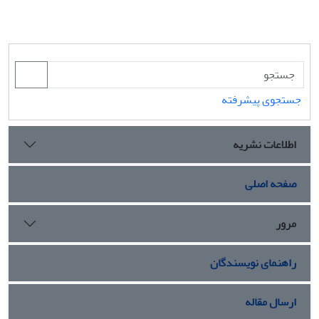
جستجوی پیشرفته
اطلاعات نشریه
صفحه اصلی
مرور
راهنمای نویسندگان
ارسال مقاله