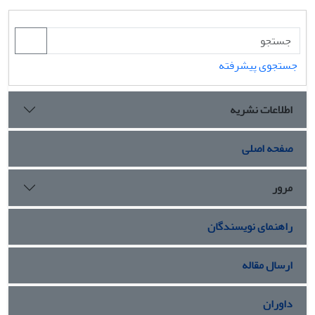
جستجوی پیشرفته
اطلاعات نشریه
صفحه اصلی
مرور
راهنمای نویسندگان
ارسال مقاله
داوران