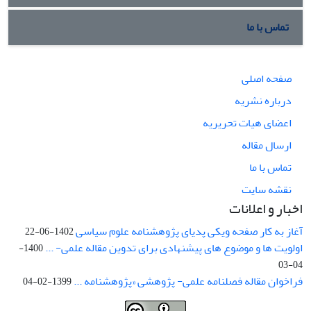
تماس با ما
صفحه اصلی
درباره نشریه
اعضای هیات تحریریه
ارسال مقاله
تماس با ما
نقشه سایت
اخبار و اعلانات
آغاز به کار صفحه ویکی پدیای پژوهشنامه علوم سیاسی
1402-06-22
اولویت ها و موضوع های پیشنهادی برای تدوین مقاله علمی- ...
1400-
04-03
فراخوان مقاله فصلنامه علمی- پژوهشی «پژوهشنامه ...
1399-02-04