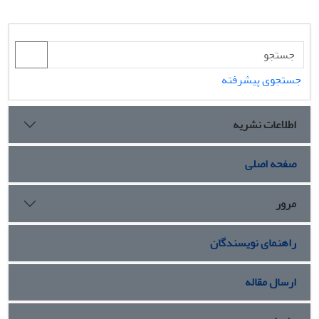
جستجوی پیشرفته
اطلاعات نشریه
صفحه اصلی
مرور
راهنمای نویسندگان
ارسال مقاله