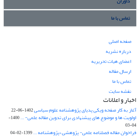
داوران
تماس با ما
صفحه اصلی
درباره نشریه
اعضای هیات تحریریه
ارسال مقاله
تماس با ما
نقشه سایت
اخبار و اعلانات
آغاز به کار صفحه ویکی پدیای پژوهشنامه علوم سیاسی
1402-06-22
اولویت ها و موضوع های پیشنهادی برای تدوین مقاله علمی- ...
1400-
04-03
فراخوان مقاله فصلنامه علمی- پژوهشی «پژوهشنامه ...
1399-02-04