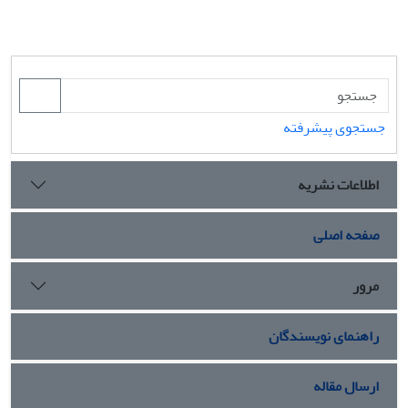
جستجوی پیشرفته
اطلاعات نشریه
صفحه اصلی
مرور
راهنمای نویسندگان
ارسال مقاله