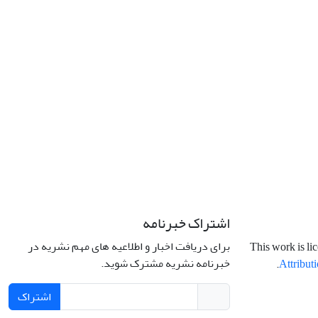
اشتراک خبرنامه
برای دریافت اخبار و اطلاعیه های مهم نشریه در
This work is li
خبرنامه نشریه مشترک شوید.
.
Attributi
اشتراک