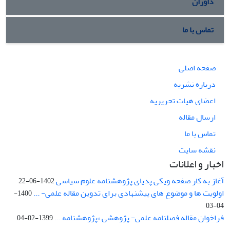
داوران
تماس با ما
صفحه اصلی
درباره نشریه
اعضای هیات تحریریه
ارسال مقاله
تماس با ما
نقشه سایت
اخبار و اعلانات
آغاز به کار صفحه ویکی پدیای پژوهشنامه علوم سیاسی
1402-06-22
اولویت ها و موضوع های پیشنهادی برای تدوین مقاله علمی- ...
1400-
04-03
فراخوان مقاله فصلنامه علمی- پژوهشی «پژوهشنامه ...
1399-02-04