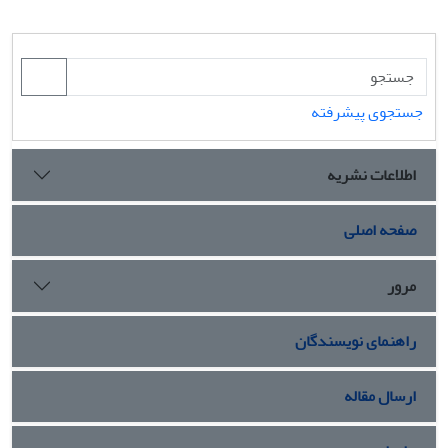
جستجوی پیشرفته
اطلاعات نشریه
صفحه اصلی
مرور
راهنمای نویسندگان
ارسال مقاله