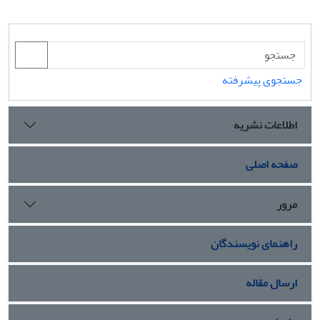
جستجوی پیشرفته
اطلاعات نشریه
صفحه اصلی
مرور
راهنمای نویسندگان
ارسال مقاله