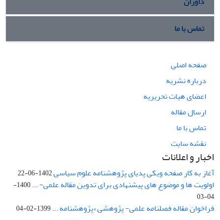
داوران
تماس با ما
صفحه اصلی
درباره نشریه
اعضای هیات تحریریه
ارسال مقاله
تماس با ما
نقشه سایت
اخبار و اعلانات
آغاز به کار صفحه ویکی پدیای پژوهشنامه علوم سیاسی
1402-06-22
اولویت ها و موضوع های پیشنهادی برای تدوین مقاله علمی- ...
1400-
04-03
فراخوان مقاله فصلنامه علمی- پژوهشی «پژوهشنامه ...
1399-02-04