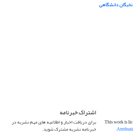
 نخبگان دانشگاهی
اشتراک خبرنامه
برای دریافت اخبار و اطلاعیه های مهم نشریه در
This work is li
خبرنامه نشریه مشترک شوید.
.
Attributi