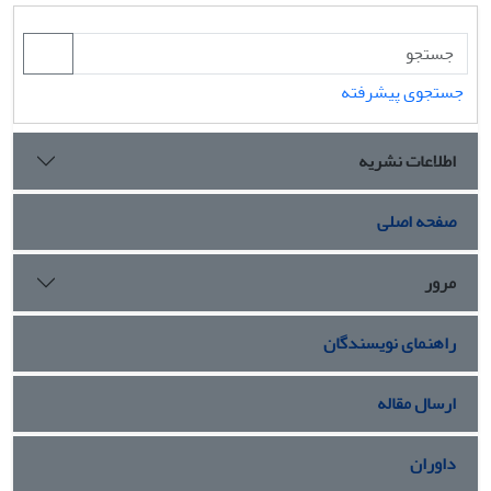
جستجوی پیشرفته
اطلاعات نشریه
صفحه اصلی
مرور
راهنمای نویسندگان
ارسال مقاله
داوران