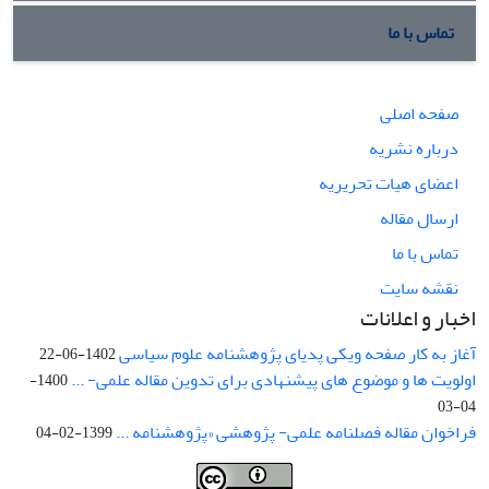
تماس با ما
صفحه اصلی
درباره نشریه
اعضای هیات تحریریه
ارسال مقاله
تماس با ما
نقشه سایت
اخبار و اعلانات
آغاز به کار صفحه ویکی پدیای پژوهشنامه علوم سیاسی
1402-06-22
اولویت ها و موضوع های پیشنهادی برای تدوین مقاله علمی- ...
1400-
04-03
فراخوان مقاله فصلنامه علمی- پژوهشی «پژوهشنامه ...
1399-02-04