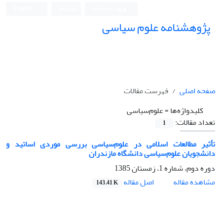
ورود به سامانه
ثبت نام
English
پژوهشنامه علوم سیاسی
صفحه اصلی
فهرست مقالات
کلیدواژه‌ها =
علوم‌سیاسی
تعداد مقالات:
1
تأثیر مطالعات اسلامی در علوم‌سیاسی بررسی موردی اساتید و
دانشجویان علوم‌سیاسی دانشگاه مازندران
دوره دوم، شماره 1، زمستان 1385
اصل مقاله
مشاهده مقاله
143.41 K