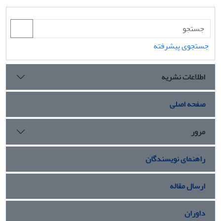
جستجوی پیشرفته
اطلاعات نشریه
صفحه اصلی
مرور
راهنمای نویسندگان
ارسال مقاله
داوران