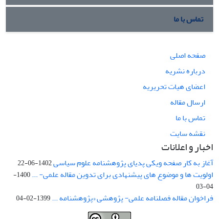
تماس با ما
صفحه اصلی
درباره نشریه
اعضای هیات تحریریه
ارسال مقاله
تماس با ما
نقشه سایت
اخبار و اعلانات
آغاز به کار صفحه ویکی پدیای پژوهشنامه علوم سیاسی
1402-06-22
اولویت ها و موضوع های پیشنهادی برای تدوین مقاله علمی- ...
1400-
04-03
فراخوان مقاله فصلنامه علمی- پژوهشی «پژوهشنامه ...
1399-02-04