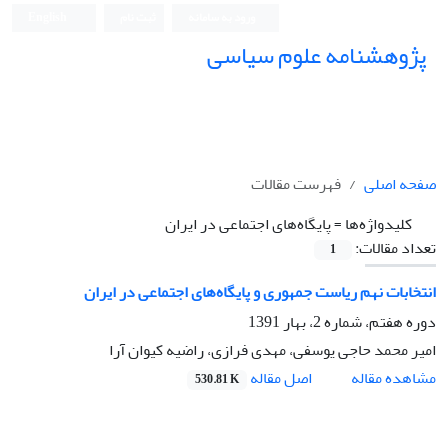
ورود به سامانه
ثبت نام
English
پژوهشنامه علوم سیاسی
صفحه اصلی
فهرست مقالات
کلیدواژه‌ها =
پایگاه‌های اجتماعی در ایران
تعداد مقالات:
1
انتخابات نهم ریاست جمهوری و پایگاه‌های اجتماعی در ایران
دوره هفتم، شماره 2، بهار 1391
امیر محمد حاجی یوسفی، مهدی فرازی، راضیه کیوان آرا
اصل مقاله
مشاهده مقاله
530.81 K