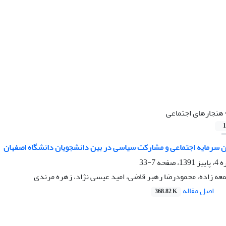
هنجارهای اجتماعی
1
ن سرمایه اجتماعی و مشارکت سیاسی در بین دانشجویان دانشگاه اصفهان
صفحه
7-33
معه زاده، محمودرضا رهبر قاضی، امید عیسی نژاد، زهره مرندی
اصل مقاله
368.82 K