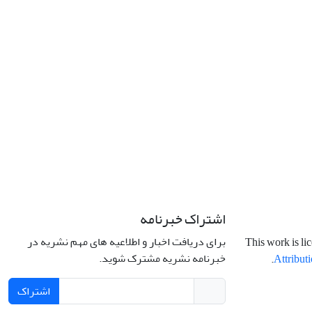
اشتراک خبرنامه
برای دریافت اخبار و اطلاعیه های مهم نشریه در
This work is li
خبرنامه نشریه مشترک شوید.
.
Attributi
اشتراک