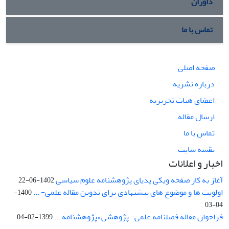
داوران
تماس با ما
صفحه اصلی
درباره نشریه
اعضای هیات تحریریه
ارسال مقاله
تماس با ما
نقشه سایت
اخبار و اعلانات
آغاز به کار صفحه ویکی پدیای پژوهشنامه علوم سیاسی
1402-06-22
اولویت ها و موضوع های پیشنهادی برای تدوین مقاله علمی- ...
1400-
04-03
فراخوان مقاله فصلنامه علمی- پژوهشی «پژوهشنامه ...
1399-02-04