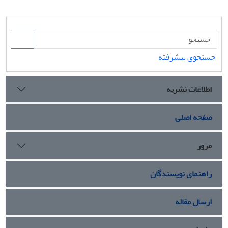
جستجوی پیشرفته
اطلاعات نشریه
صفحه اصلی
مرور
راهنمای نویسندگان
ارسال مقاله