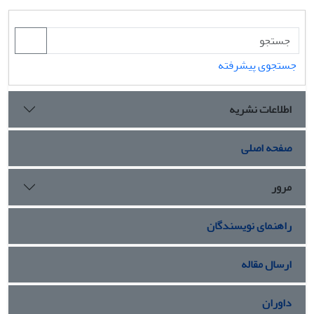
جستجوی پیشرفته
اطلاعات نشریه
صفحه اصلی
مرور
راهنمای نویسندگان
ارسال مقاله
داوران