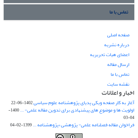
تماس با ما
صفحه اصلی
درباره نشریه
اعضای هیات تحریریه
ارسال مقاله
تماس با ما
نقشه سایت
اخبار و اعلانات
آغاز به کار صفحه ویکی پدیای پژوهشنامه علوم سیاسی
1402-06-22
اولویت ها و موضوع های پیشنهادی برای تدوین مقاله علمی- ...
1400-
04-03
فراخوان مقاله فصلنامه علمی- پژوهشی «پژوهشنامه ...
1399-02-04