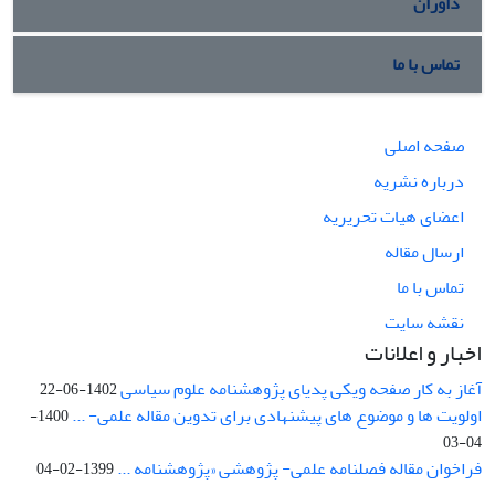
داوران
تماس با ما
صفحه اصلی
درباره نشریه
اعضای هیات تحریریه
ارسال مقاله
تماس با ما
نقشه سایت
اخبار و اعلانات
آغاز به کار صفحه ویکی پدیای پژوهشنامه علوم سیاسی
1402-06-22
اولویت ها و موضوع های پیشنهادی برای تدوین مقاله علمی- ...
1400-
04-03
فراخوان مقاله فصلنامه علمی- پژوهشی «پژوهشنامه ...
1399-02-04