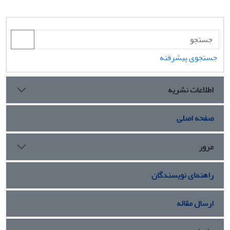
جستجوی پیشرفته
اطلاعات نشریه
صفحه اصلی
مرور
راهنمای نویسندگان
ارسال مقاله