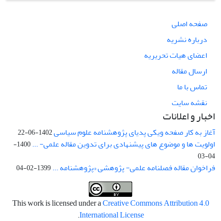
صفحه اصلی
درباره نشریه
اعضای هیات تحریریه
ارسال مقاله
تماس با ما
نقشه سایت
اخبار و اعلانات
آغاز به کار صفحه ویکی پدیای پژوهشنامه علوم سیاسی
1402-06-22
اولویت ها و موضوع های پیشنهادی برای تدوین مقاله علمی- ...
1400-
04-03
فراخوان مقاله فصلنامه علمی- پژوهشی «پژوهشنامه ...
1399-02-04
This work is licensed under a
Creative Commons Attribution 4.0
.
International License