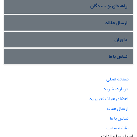
راهنمای نویسندگان
ارسال مقاله
داوران
تماس با ما
صفحه اصلی
درباره نشریه
اعضای هیات تحریریه
ارسال مقاله
تماس با ما
نقشه سایت
اخبار و اعلانات