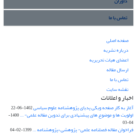
داوران
تماس با ما
صفحه اصلی
درباره نشریه
اعضای هیات تحریریه
ارسال مقاله
تماس با ما
نقشه سایت
اخبار و اعلانات
آغاز به کار صفحه ویکی پدیای پژوهشنامه علوم سیاسی
1402-06-22
اولویت ها و موضوع های پیشنهادی برای تدوین مقاله علمی- ...
1400-
04-03
فراخوان مقاله فصلنامه علمی- پژوهشی «پژوهشنامه ...
1399-02-04