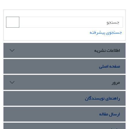
جستجوی پیشرفته
اطلاعات نشریه
صفحه اصلی
مرور
راهنمای نویسندگان
ارسال مقاله