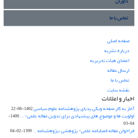
داوران
تماس با ما
صفحه اصلی
درباره نشریه
اعضای هیات تحریریه
ارسال مقاله
تماس با ما
نقشه سایت
اخبار و اعلانات
آغاز به کار صفحه ویکی پدیای پژوهشنامه علوم سیاسی
1402-06-22
اولویت ها و موضوع های پیشنهادی برای تدوین مقاله علمی- ...
1400-
04-03
فراخوان مقاله فصلنامه علمی- پژوهشی «پژوهشنامه ...
1399-02-04