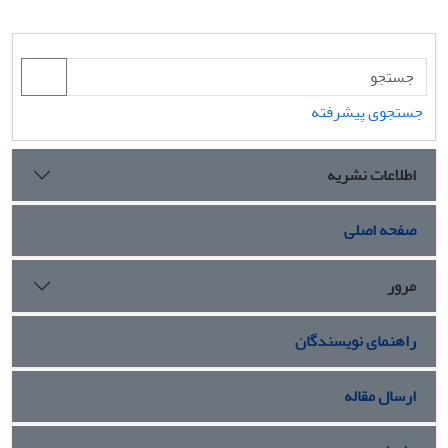
جستجوی پیشرفته
اطلاعات نشریه
صفحه اصلی
مرور
راهنمای نویسندگان
ارسال مقاله