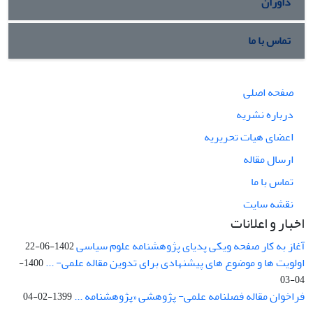
داوران
تماس با ما
صفحه اصلی
درباره نشریه
اعضای هیات تحریریه
ارسال مقاله
تماس با ما
نقشه سایت
اخبار و اعلانات
آغاز به کار صفحه ویکی پدیای پژوهشنامه علوم سیاسی
1402-06-22
اولویت ها و موضوع های پیشنهادی برای تدوین مقاله علمی- ...
1400-
04-03
فراخوان مقاله فصلنامه علمی- پژوهشی «پژوهشنامه ...
1399-02-04