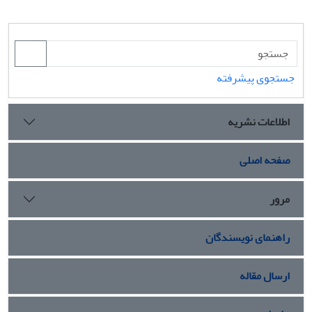
جستجوی پیشرفته
اطلاعات نشریه
صفحه اصلی
مرور
راهنمای نویسندگان
ارسال مقاله