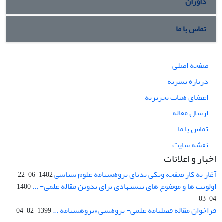
داوران
تماس با ما
صفحه اصلی
درباره نشریه
اعضای هیات تحریریه
ارسال مقاله
تماس با ما
نقشه سایت
اخبار و اعلانات
آغاز به کار صفحه ویکی پدیای پژوهشنامه علوم سیاسی
1402-06-22
اولویت ها و موضوع های پیشنهادی برای تدوین مقاله علمی- ...
1400-
04-03
فراخوان مقاله فصلنامه علمی- پژوهشی «پژوهشنامه ...
1399-02-04