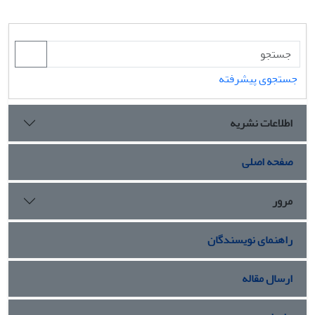
جستجوی پیشرفته
اطلاعات نشریه
صفحه اصلی
مرور
راهنمای نویسندگان
ارسال مقاله