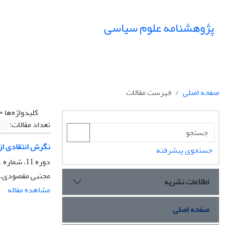
پژوهشنامه علوم سیاسی
صفحه اصلی
فهرست مقالات
کلیدواژه‌ها =
تعداد مقالات:
نگرش انتقادی از
جستجوی پیشرفته
دوره 11، شماره 1، زمستان 1394، صفحه
مجتبی مقصودی، ا
اطلاعات نشریه
مشاهده مقاله
صفحه اصلی