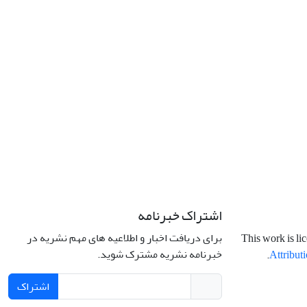
اشتراک خبرنامه
برای دریافت اخبار و اطلاعیه های مهم نشریه در
This work is li
خبرنامه نشریه مشترک شوید.
.
Attributi
اشتراک