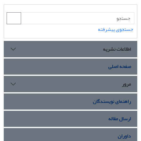
جستجوی پیشرفته
اطلاعات نشریه
صفحه اصلی
مرور
راهنمای نویسندگان
ارسال مقاله
داوران