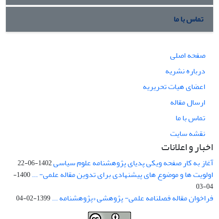
تماس با ما
صفحه اصلی
درباره نشریه
اعضای هیات تحریریه
ارسال مقاله
تماس با ما
نقشه سایت
اخبار و اعلانات
آغاز به کار صفحه ویکی پدیای پژوهشنامه علوم سیاسی
1402-06-22
اولویت ها و موضوع های پیشنهادی برای تدوین مقاله علمی- ...
1400-
04-03
فراخوان مقاله فصلنامه علمی- پژوهشی «پژوهشنامه ...
1399-02-04