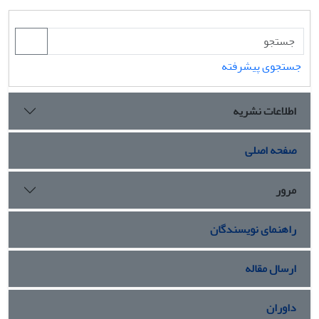
جستجوی پیشرفته
اطلاعات نشریه
صفحه اصلی
مرور
راهنمای نویسندگان
ارسال مقاله
داوران