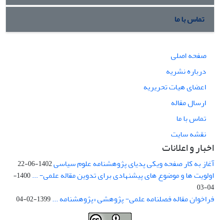
تماس با ما
صفحه اصلی
درباره نشریه
اعضای هیات تحریریه
ارسال مقاله
تماس با ما
نقشه سایت
اخبار و اعلانات
آغاز به کار صفحه ویکی پدیای پژوهشنامه علوم سیاسی
1402-06-22
اولویت ها و موضوع های پیشنهادی برای تدوین مقاله علمی- ...
1400-
04-03
فراخوان مقاله فصلنامه علمی- پژوهشی «پژوهشنامه ...
1399-02-04