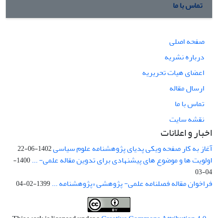
تماس با ما
صفحه اصلی
درباره نشریه
اعضای هیات تحریریه
ارسال مقاله
تماس با ما
نقشه سایت
اخبار و اعلانات
آغاز به کار صفحه ویکی پدیای پژوهشنامه علوم سیاسی
1402-06-22
اولویت ها و موضوع های پیشنهادی برای تدوین مقاله علمی- ...
1400-
04-03
فراخوان مقاله فصلنامه علمی- پژوهشی «پژوهشنامه ...
1399-02-04