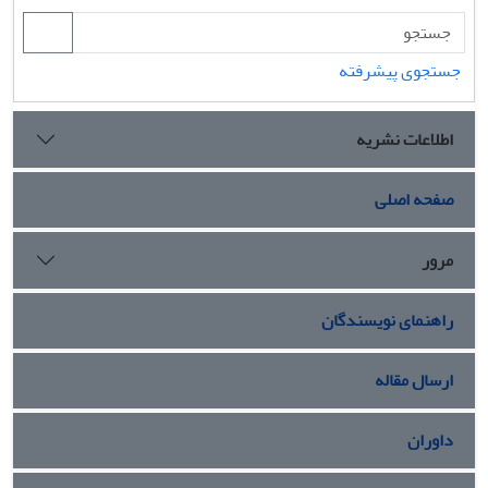
جستجوی پیشرفته
اطلاعات نشریه
صفحه اصلی
مرور
راهنمای نویسندگان
ارسال مقاله
داوران