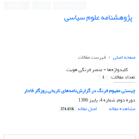
ورود به سامانه
ثبت نام
English
پژوهشنامه علوم سیاسی
صفحه اصلی
فهرست مقالات
کلیدواژه‌ها =
عنصر فرنگی هویت
تعداد مقالات:
1
چیستی مفهوم فرنگ در گزارش‌نامه‌های تاریخی روزگار قاجار
دوره دوم، شماره 4، پاییز 1386
اصل مقاله
مشاهده مقاله
374.43 K