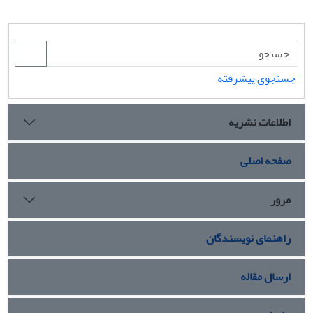
جستجوی پیشرفته
اطلاعات نشریه
صفحه اصلی
مرور
راهنمای نویسندگان
ارسال مقاله