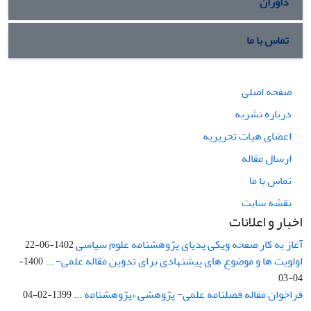
داوران
تماس با ما
صفحه اصلی
درباره نشریه
اعضای هیات تحریریه
ارسال مقاله
تماس با ما
نقشه سایت
اخبار و اعلانات
آغاز به کار صفحه ویکی پدیای پژوهشنامه علوم سیاسی
1402-06-22
اولویت ها و موضوع های پیشنهادی برای تدوین مقاله علمی- ...
1400-
04-03
فراخوان مقاله فصلنامه علمی- پژوهشی «پژوهشنامه ...
1399-02-04