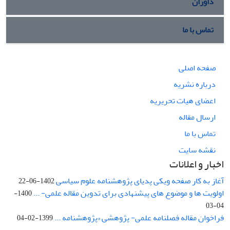
داوران
تماس با ما
صفحه اصلی
درباره نشریه
اعضای هیات تحریریه
ارسال مقاله
تماس با ما
نقشه سایت
اخبار و اعلانات
آغاز به کار صفحه ویکی پدیای پژوهشنامه علوم سیاسی
1402-06-22
اولویت ها و موضوع های پیشنهادی برای تدوین مقاله علمی- ...
1400-
04-03
فراخوان مقاله فصلنامه علمی- پژوهشی «پژوهشنامه ...
1399-02-04