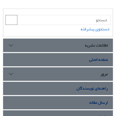
جستجوی پیشرفته
اطلاعات نشریه
صفحه اصلی
مرور
راهنمای نویسندگان
ارسال مقاله