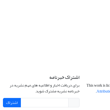
اشتراک خبرنامه
برای دریافت اخبار و اطلاعیه های مهم نشریه در
This work is li
خبرنامه نشریه مشترک شوید.
.
Attributi
اشتراک