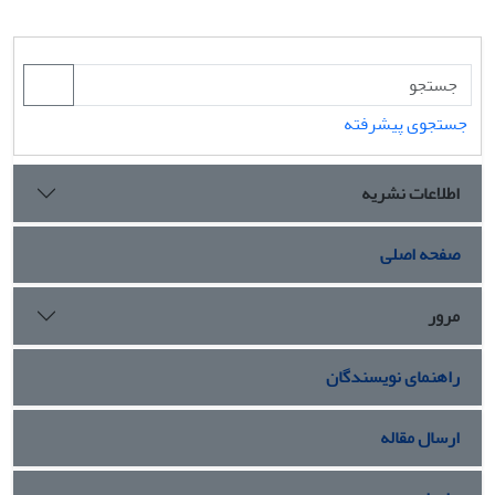
جستجوی پیشرفته
اطلاعات نشریه
صفحه اصلی
مرور
راهنمای نویسندگان
ارسال مقاله