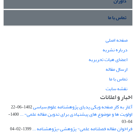
داوران
تماس با ما
صفحه اصلی
درباره نشریه
اعضای هیات تحریریه
ارسال مقاله
تماس با ما
نقشه سایت
اخبار و اعلانات
آغاز به کار صفحه ویکی پدیای پژوهشنامه علوم سیاسی
1402-06-22
اولویت ها و موضوع های پیشنهادی برای تدوین مقاله علمی- ...
1400-
04-03
فراخوان مقاله فصلنامه علمی- پژوهشی «پژوهشنامه ...
1399-02-04