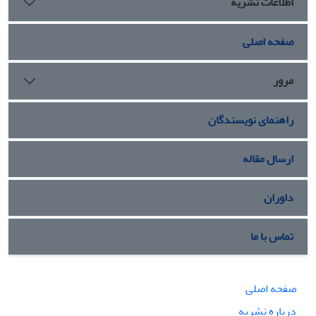
اطلاعات نشریه
صفحه اصلی
مرور
راهنمای نویسندگان
ارسال مقاله
داوران
تماس با ما
صفحه اصلی
درباره نشریه