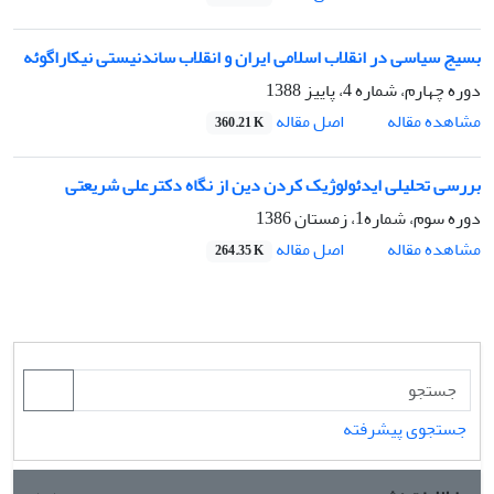
بسیج سیاسی در انقلاب اسلامی ایران و انقلاب ساندنیستی نیکاراگوئه
دوره چهارم، شماره 4، پاییز 1388
اصل مقاله
مشاهده مقاله
360.21 K
بررسی تحلیلی ایدئولوژیک کردن دین از نگاه دکترعلی شریعتی
دوره سوم، شماره1، زمستان 1386
اصل مقاله
مشاهده مقاله
264.35 K
جستجوی پیشرفته