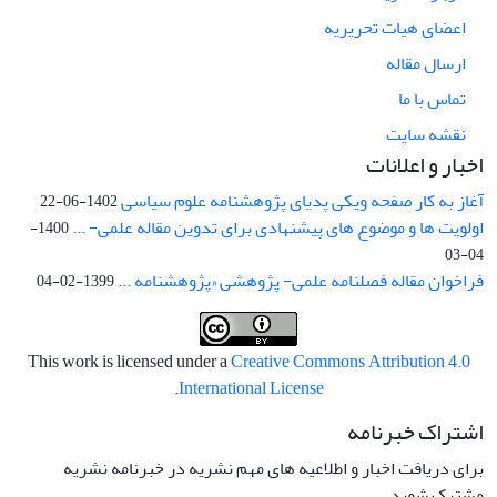
اعضای هیات تحریریه
ارسال مقاله
تماس با ما
نقشه سایت
اخبار و اعلانات
آغاز به کار صفحه ویکی پدیای پژوهشنامه علوم سیاسی
1402-06-22
اولویت ها و موضوع های پیشنهادی برای تدوین مقاله علمی- ...
1400-
04-03
فراخوان مقاله فصلنامه علمی- پژوهشی «پژوهشنامه ...
1399-02-04
This work is licensed under a
Creative Commons Attribution 4.0
.
International License
اشتراک خبرنامه
برای دریافت اخبار و اطلاعیه های مهم نشریه در خبرنامه نشریه
مشترک شوید.