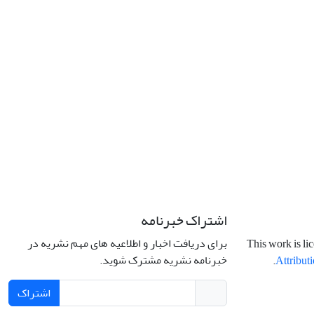
اشتراک خبرنامه
برای دریافت اخبار و اطلاعیه های مهم نشریه در
This work is li
خبرنامه نشریه مشترک شوید.
.
Attributi
اشتراک