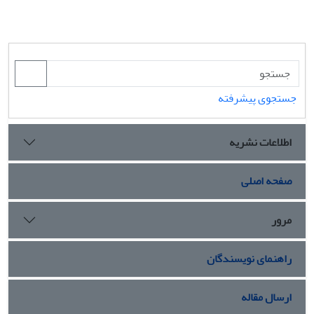
جستجوی پیشرفته
اطلاعات نشریه
صفحه اصلی
مرور
راهنمای نویسندگان
ارسال مقاله