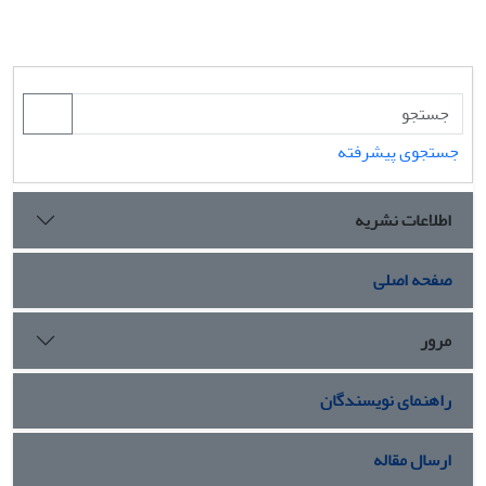
جستجوی پیشرفته
اطلاعات نشریه
صفحه اصلی
مرور
راهنمای نویسندگان
ارسال مقاله