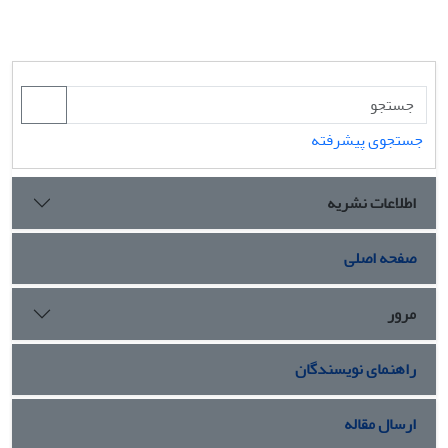
جستجوی پیشرفته
اطلاعات نشریه
صفحه اصلی
مرور
راهنمای نویسندگان
ارسال مقاله